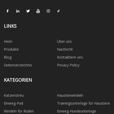
LINKS
Heim
Über uns
Produkte
Nachricht
Blog
Kontaktiere uns
Seitenverzeichnis
Privacy Policy
KATEGORIEN
Katzenstreu
Haustierwindeln
Einweg-Pad
Trainingsunterlage für Haustiere
Windeln für Rüden
Einweg-Hundeunterlage