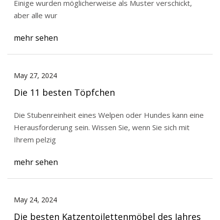
Einige wurden möglicherweise als Muster verschickt,
aber alle wur
mehr sehen
May 27, 2024
Die 11 besten Töpfchen
Die Stubenreinheit eines Welpen oder Hundes kann eine
Herausforderung sein. Wissen Sie, wenn Sie sich mit
Ihrem pelzig
mehr sehen
May 24, 2024
Die besten Katzentoilettenmöbel des Jahres