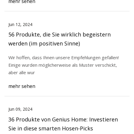
mehr sehen
Jun 12, 2024
56 Produkte, die Sie wirklich begeistern
werden (im positiven Sinne)
Wir hoffen, dass Ihnen unsere Empfehlungen gefallen!
Einige wurden möglicherweise als Muster verschickt,
aber alle wur
mehr sehen
Jun 09, 2024
36 Produkte von Genius Home: Investieren
Sie in diese smarten Hosen-Picks