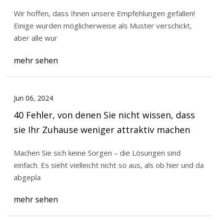
Wir hoffen, dass Ihnen unsere Empfehlungen gefallen!
Einige wurden möglicherweise als Muster verschickt,
aber alle wur
mehr sehen
Jun 06, 2024
40 Fehler, von denen Sie nicht wissen, dass
sie Ihr Zuhause weniger attraktiv machen
Machen Sie sich keine Sorgen – die Lösungen sind
einfach. Es sieht vielleicht nicht so aus, als ob hier und da
abgepla
mehr sehen