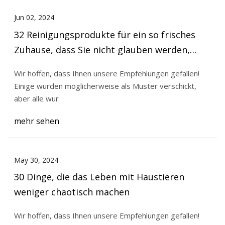
Jun 02, 2024
32 Reinigungsprodukte für ein so frisches
Zuhause, dass Sie nicht glauben werden,
dass es Ihnen gehört
Wir hoffen, dass Ihnen unsere Empfehlungen gefallen!
Einige wurden möglicherweise als Muster verschickt,
aber alle wur
mehr sehen
May 30, 2024
30 Dinge, die das Leben mit Haustieren
weniger chaotisch machen
Wir hoffen, dass Ihnen unsere Empfehlungen gefallen!