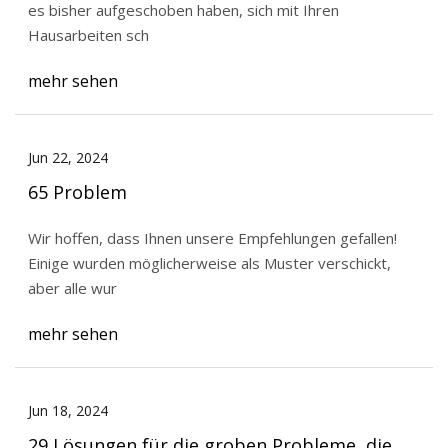
es bisher aufgeschoben haben, sich mit Ihren
Hausarbeiten sch
mehr sehen
Jun 22, 2024
65 Problem
Wir hoffen, dass Ihnen unsere Empfehlungen gefallen!
Einige wurden möglicherweise als Muster verschickt,
aber alle wur
mehr sehen
Jun 18, 2024
29 Lösungen für die groben Probleme, die