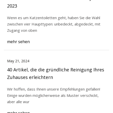
2023
Wenn es um Katzentoiletten geht, haben Sie die Wahl
zwischen vier Haupttypen: unbedeckt, abgedeckt, mit
Zugang von oben
mehr sehen
May 21, 2024
40 Artikel, die die gründliche Reinigung Ihres
Zuhauses erleichtern
Wir hoffen, dass Ihnen unsere Empfehlungen gefallen!
Einige wurden möglicherweise als Muster verschickt,
aber alle wur