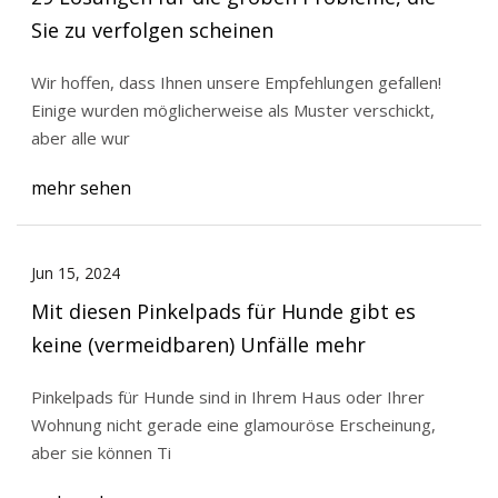
Sie zu verfolgen scheinen
Wir hoffen, dass Ihnen unsere Empfehlungen gefallen!
Einige wurden möglicherweise als Muster verschickt,
aber alle wur
mehr sehen
Jun 15, 2024
Mit diesen Pinkelpads für Hunde gibt es
keine (vermeidbaren) Unfälle mehr
Pinkelpads für Hunde sind in Ihrem Haus oder Ihrer
Wohnung nicht gerade eine glamouröse Erscheinung,
aber sie können Ti