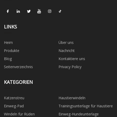
LINKS
Heim
Über uns
Produkte
Nachricht
Blog
Kontaktiere uns
Seitenverzeichnis
Privacy Policy
KATEGORIEN
Katzenstreu
Haustierwindeln
Einweg-Pad
Trainingsunterlage für Haustiere
Windeln für Rüden
Einweg-Hundeunterlage