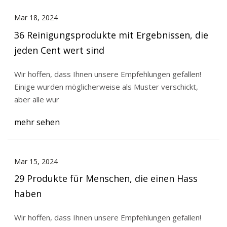
Mar 18, 2024
36 Reinigungsprodukte mit Ergebnissen, die
jeden Cent wert sind
Wir hoffen, dass Ihnen unsere Empfehlungen gefallen!
Einige wurden möglicherweise als Muster verschickt,
aber alle wur
mehr sehen
Mar 15, 2024
29 Produkte für Menschen, die einen Hass
haben
Wir hoffen, dass Ihnen unsere Empfehlungen gefallen!