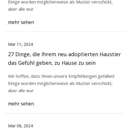
Einige wurden möglicherweise als Muster verschickt,
aber alle wur
mehr sehen
Mar 11, 2024
27 Dinge, die Ihrem neu adoptierten Haustier
das Gefühl geben, zu Hause zu sein
Wir hoffen, dass Ihnen unsere Empfehlungen gefallen!
Einige wurden möglicherweise als Muster verschickt,
aber alle wur
mehr sehen
Mar 08, 2024