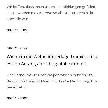
Wir hoffen, dass Ihnen unsere Empfehlungen gefallen!
Einige wurden möglicherweise als Muster verschickt,
aber alle wur
mehr sehen
Mar 21, 2024
Wie man die Welpenunterlage trainiert und
es von Anfang an richtig hinbekommt
Eine Sache, die Sie über Welpen wissen müssen, ist,
dass sie viel pinkeln! Manchmal 12–14 Mal am Tag. Das
bedeutet, d
mehr sehen