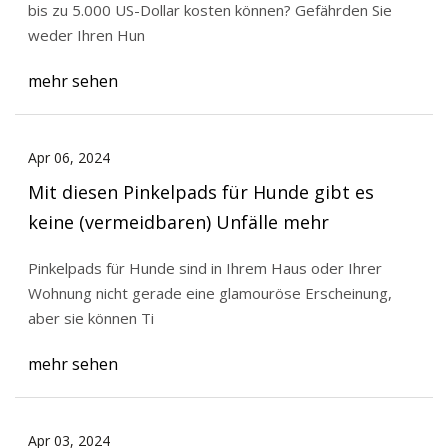
bis zu 5.000 US-Dollar kosten können? Gefährden Sie
weder Ihren Hun
mehr sehen
Apr 06, 2024
Mit diesen Pinkelpads für Hunde gibt es
keine (vermeidbaren) Unfälle mehr
Pinkelpads für Hunde sind in Ihrem Haus oder Ihrer
Wohnung nicht gerade eine glamouröse Erscheinung,
aber sie können Ti
mehr sehen
Apr 03, 2024