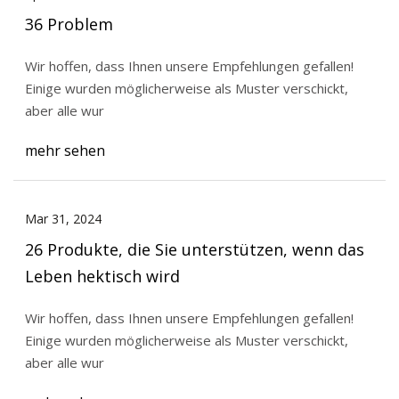
36 Problem
Wir hoffen, dass Ihnen unsere Empfehlungen gefallen!
Einige wurden möglicherweise als Muster verschickt,
aber alle wur
mehr sehen
Mar 31, 2024
26 Produkte, die Sie unterstützen, wenn das
Leben hektisch wird
Wir hoffen, dass Ihnen unsere Empfehlungen gefallen!
Einige wurden möglicherweise als Muster verschickt,
aber alle wur