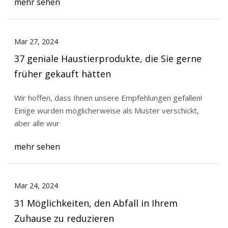
mehr sehen
Mar 27, 2024
37 geniale Haustierprodukte, die Sie gerne
früher gekauft hätten
Wir hoffen, dass Ihnen unsere Empfehlungen gefallen!
Einige wurden möglicherweise als Muster verschickt,
aber alle wur
mehr sehen
Mar 24, 2024
31 Möglichkeiten, den Abfall in Ihrem
Zuhause zu reduzieren