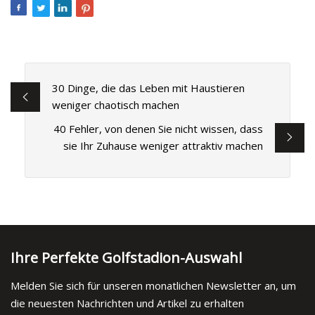
30 Dinge, die das Leben mit Haustieren
weniger chaotisch machen
40 Fehler, von denen Sie nicht wissen, dass
sie Ihr Zuhause weniger attraktiv machen
Ihre Perfekte Golfstadion-Auswahl
Melden Sie sich für unseren monatlichen Newsletter an, um
die neuesten Nachrichten und Artikel zu erhalten