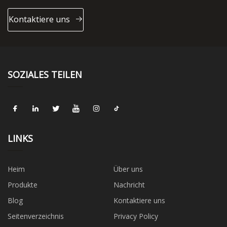
Kontaktiere uns
SOZIALES TEILEN
LINKS
Heim
Über uns
Produkte
Nachricht
Blog
Kontaktiere uns
Seitenverzeichnis
Privacy Policy