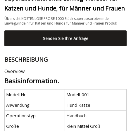
Katzen und Hunde, für Männer und Frauen
Übersicht KOSTENLOSE PROBE 1000 Stück superabsorbierende
Einwegwindeln für Katzen und Hunde für Männer und Frauen Produk
Senden Sie Ihre Anfrage
BESCHREIBUNG
Overview
Basisinformation.
Modell Nr.
Modell-001
Anwendung
Hund Katze
Operationstyp
Handbuch
Größe
Klein Mittel Groß