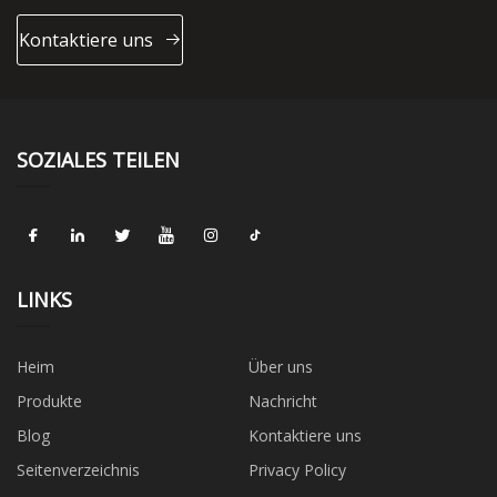
Kontaktiere uns
SOZIALES TEILEN
LINKS
Heim
Über uns
Produkte
Nachricht
Blog
Kontaktiere uns
Seitenverzeichnis
Privacy Policy