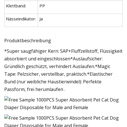
Klettband:
PP
Nässeindikator:
Ja
Produktbeschreibung
*Super saugfähiger Kern: SAP+Fluffzellstoff, Flüssigkeit
absorbiert und eingeschlossen*Auslaufsicher:
Gründlich geschützt, verhindert Auslaufen.*Magic
Tape: Pelzsicher, verstellbar, praktisch.*Elastischer
Bund (nur weibliche Haustierwindel): Perfekte
Passform, frei herumlaufen .