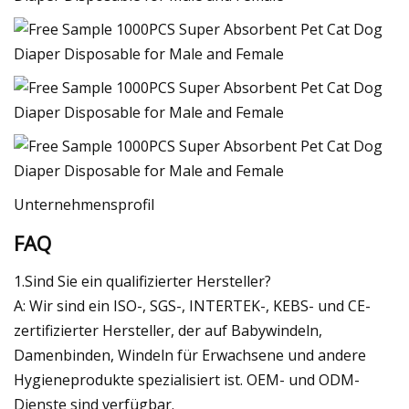
Unternehmensprofil
FAQ
1.Sind Sie ein qualifizierter Hersteller?
A: Wir sind ein ISO-, SGS-, INTERTEK-, KEBS- und CE-
zertifizierter Hersteller, der auf Babywindeln,
Damenbinden, Windeln für Erwachsene und andere
Hygieneprodukte spezialisiert ist. OEM- und ODM-
Dienste sind verfügbar.