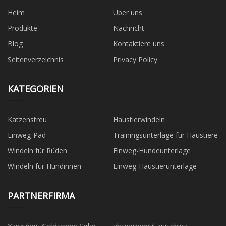
Heim
Über uns
Produkte
Nachricht
Blog
Kontaktiere uns
Seitenverzeichnis
Privacy Policy
KATEGORIEN
Katzenstreu
Haustierwindeln
Einweg-Pad
Trainingsunterlage für Haustiere
Windeln für Rüden
Einweg-Hundeunterlage
Windeln für Hündinnen
Einweg-Haustierunterlage
PARTNERFIRMA