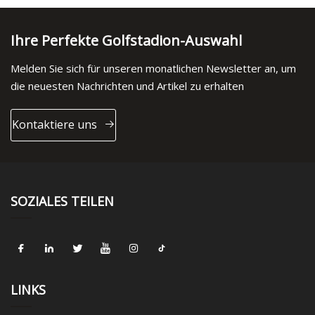
Ihre Perfekte Golfstadion-Auswahl
Melden Sie sich für unseren monatlichen Newsletter an, um
die neuesten Nachrichten und Artikel zu erhalten
Kontaktiere uns
SOZIALES TEILEN
LINKS