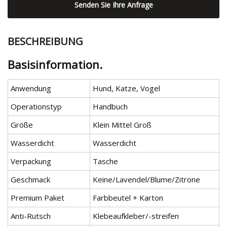
Senden Sie Ihre Anfrage
BESCHREIBUNG
Basisinformation.
Anwendung
Hund, Katze, Vogel
Operationstyp
Handbuch
Größe
Klein Mittel Groß
Wasserdicht
Wasserdicht
Verpackung
Tasche
Geschmack
Keine/Lavendel/Blume/Zitrone
Premium Paket
Farbbeutel + Karton
Anti-Rutsch
Klebeaufkleber/-streifen