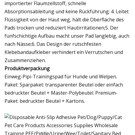
importierter Flaumzellstoff, schnelle
Absorptionsableitung und keine Rückführung; 4. Leitet
Flüssigkeit von der Haut weg, hält die Oberfläche des
Pads trocken und reduziert Hautirritationen;5. Der
fünfschichtige Aufbau macht unser Pad langlebig, auch
nach Nässe;6. Das Design der rutschfesten
Klebebandaufkleber verhindert ein Verrutschen und
Zusammenziehen.
Produktverpackung
Einweg-Pipi-Trainingspad für Hunde und Welpen.
Paket: Sparpaket: transparenter Beutel oder einfach
bedruckter Beutel + Master-Polybeutel. Premium-
Paket: bedruckter Beutel + Kartons.