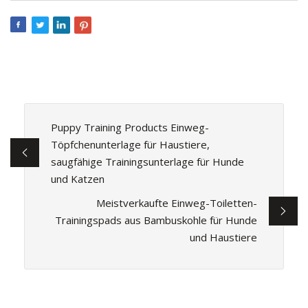
Puppy Training Products Einweg-
Töpfchenunterlage für Haustiere,
saugfähige Trainingsunterlage für Hunde
und Katzen
Meistverkaufte Einweg-Toiletten-
Trainingspads aus Bambuskohle für Hunde
und Haustiere