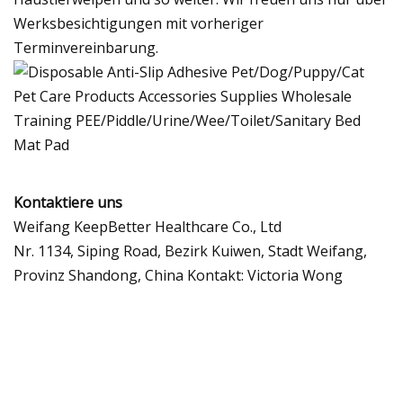
Werksbesichtigungen mit vorheriger
Terminvereinbarung.
Kontaktiere uns
Weifang KeepBetter Healthcare Co., Ltd
Nr. 1134, Siping Road, Bezirk Kuiwen, Stadt Weifang,
Provinz Shandong, China Kontakt: Victoria Wong