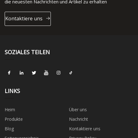
die neuesten Nachrichten und Artikel zu erhalten
Kontaktiere uns
SOZIALES TEILEN
LINKS
Heim
Über uns
Produkte
Nachricht
Blog
Kontaktiere uns