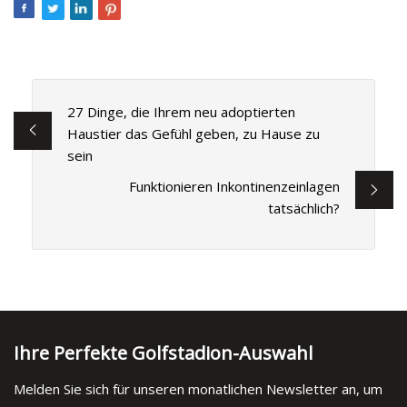
27 Dinge, die Ihrem neu adoptierten
Haustier das Gefühl geben, zu Hause zu
sein
Funktionieren Inkontinenzeinlagen
tatsächlich?
Ihre Perfekte Golfstadion-Auswahl
Melden Sie sich für unseren monatlichen Newsletter an, um