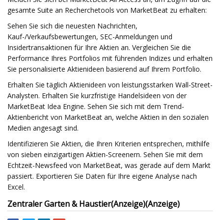
gesamte Suite an Recherchetools von MarketBeat zu erhalten:
Sehen Sie sich die neuesten Nachrichten,
Kauf-/Verkaufsbewertungen, SEC-Anmeldungen und
Insidertransaktionen für Ihre Aktien an. Vergleichen Sie die
Performance Ihres Portfolios mit führenden Indizes und erhalten
Sie personalisierte Aktienideen basierend auf Ihrem Portfolio.
Erhalten Sie täglich Aktienideen von leistungsstarken Wall-Street-
Analysten. Erhalten Sie kurzfristige Handelsideen von der
MarketBeat Idea Engine. Sehen Sie sich mit dem Trend-
Aktienbericht von MarketBeat an, welche Aktien in den sozialen
Medien angesagt sind.
Identifizieren Sie Aktien, die Ihren Kriterien entsprechen, mithilfe
von sieben einzigartigen Aktien-Screenern. Sehen Sie mit dem
Echtzeit-Newsfeed von MarketBeat, was gerade auf dem Markt
passiert. Exportieren Sie Daten für Ihre eigene Analyse nach
Excel.
Zentraler Garten & Haustier
(Anzeige)
(Anzeige)