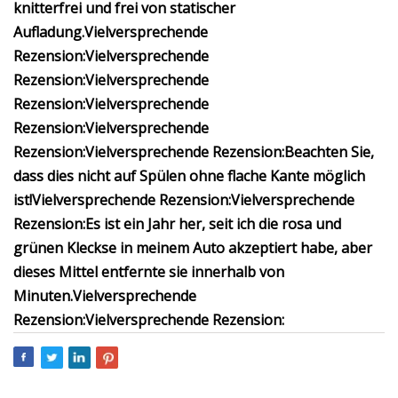
knitterfrei und frei von statischer
Aufladung.
Vielversprechende
Rezension:
Vielversprechende
Rezension:
Vielversprechende
Rezension:
Vielversprechende
Rezension:
Vielversprechende
Rezension:
Vielversprechende Rezension:
Beachten Sie,
dass dies nicht auf Spülen ohne flache Kante möglich
ist!
Vielversprechende Rezension:
Vielversprechende
Rezension:
Es ist ein Jahr her, seit ich die rosa und
grünen Kleckse in meinem Auto akzeptiert habe, aber
dieses Mittel entfernte sie innerhalb von
Minuten.
Vielversprechende
Rezension:
Vielversprechende Rezension: