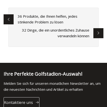
36 Produkte, die Ihnen helfen, jedes
stinkende Problem zu lösen
32 Dinge, die ein unordentliches Zuhause
verwandeln können
Ihre Perfekte Golfstadion-Auswahl
Melden Sie sich für unseren monatlichen Newsletter an, um
die neuesten Nachrichten und Artikel zu erhalten
Kontaktiere uns