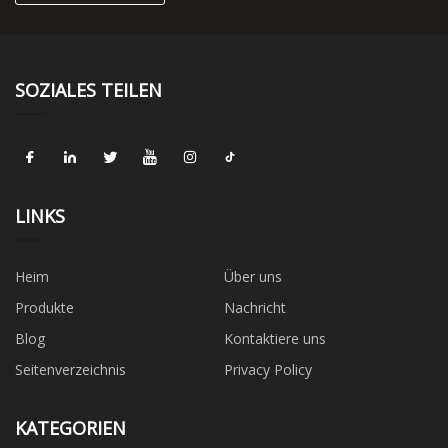
SOZIALES TEILEN
LINKS
Heim
Über uns
Produkte
Nachricht
Blog
Kontaktiere uns
Seitenverzeichnis
Privacy Policy
KATEGORIEN