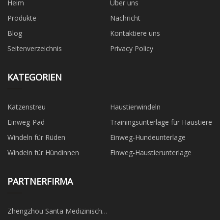
Heim
Über uns
Produkte
Nachricht
Blog
Kontaktiere uns
Seitenverzeichnis
Privacy Policy
KATEGORIEN
Katzenstreu
Haustierwindeln
Einweg-Pad
Trainingsunterlage für Haustiere
Windeln für Rüden
Einweg-Hundeunterlage
Windeln für Hündinnen
Einweg-Haustierunterlage
PARTNERFIRMA
Zhengzhou Santa Medizinisch