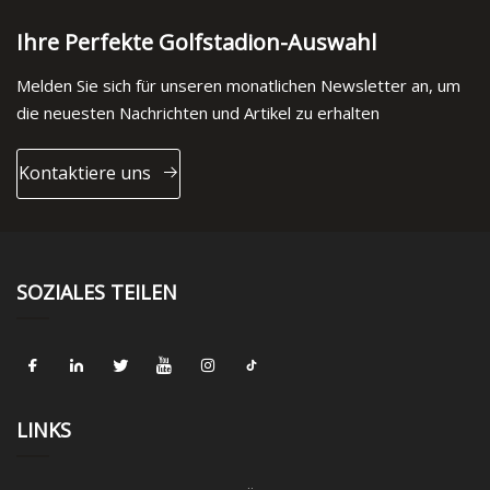
Ihre Perfekte Golfstadion-Auswahl
Melden Sie sich für unseren monatlichen Newsletter an, um
die neuesten Nachrichten und Artikel zu erhalten
Kontaktiere uns
SOZIALES TEILEN
LINKS