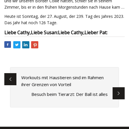
und wir unseren Border Collie hatten, schlief sie in seinem
Zimmer, bis er in den frühen Morgenstunden nach Hause kam …
Heute ist Sonntag, der 27. August, der 239. Tag des Jahres 2023.
Das Jahr hat noch 126 Tage.
Liebe Cathy,
Liebe Susan:
Liebe Cathy,
Lieber Pat:
Workouts mit Haustieren sind im Rahmen
ihrer Grenzen von Vorteil
Besuch beim Tierarzt: Der Ball ist alles