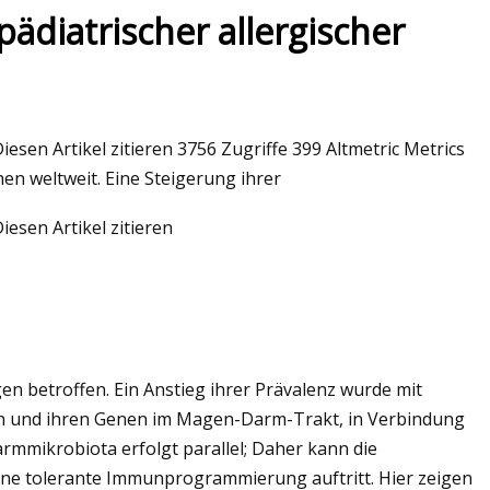
ädiatrischer allergischer
sen Artikel zitieren 3756 Zugriffe 399 Altmetric Metrics
en weltweit. Eine Steigerung ihrer
esen Artikel zitieren
n betroffen. Ein Anstieg ihrer Prävalenz wurde mit
 und ihren Genen im Magen-Darm-Trakt, in Verbindung
rmmikrobiota erfolgt parallel; Daher kann die
ne tolerante Immunprogrammierung auftritt. Hier zeigen