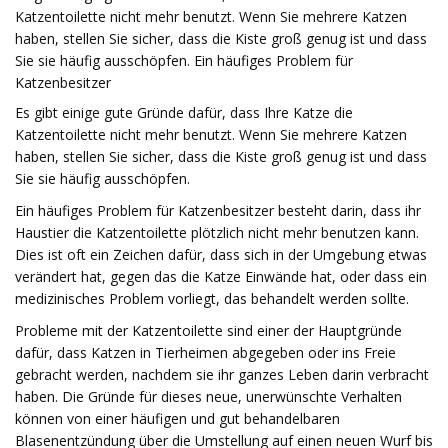
Katzentoilette nicht mehr benutzt. Wenn Sie mehrere Katzen
haben, stellen Sie sicher, dass die Kiste groß genug ist und dass
Sie sie häufig ausschöpfen. Ein häufiges Problem für
Katzenbesitzer
Es gibt einige gute Gründe dafür, dass Ihre Katze die
Katzentoilette nicht mehr benutzt. Wenn Sie mehrere Katzen
haben, stellen Sie sicher, dass die Kiste groß genug ist und dass
Sie sie häufig ausschöpfen.
Ein häufiges Problem für Katzenbesitzer besteht darin, dass ihr
Haustier die Katzentoilette plötzlich nicht mehr benutzen kann.
Dies ist oft ein Zeichen dafür, dass sich in der Umgebung etwas
verändert hat, gegen das die Katze Einwände hat, oder dass ein
medizinisches Problem vorliegt, das behandelt werden sollte.
Probleme mit der Katzentoilette sind einer der Hauptgründe
dafür, dass Katzen in Tierheimen abgegeben oder ins Freie
gebracht werden, nachdem sie ihr ganzes Leben darin verbracht
haben. Die Gründe für dieses neue, unerwünschte Verhalten
können von einer häufigen und gut behandelbaren
Blasenentzündung über die Umstellung auf einen neuen Wurf bis