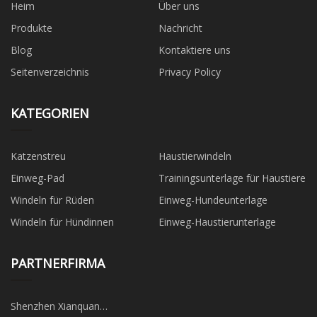
Heim
Über uns
Produkte
Nachricht
Blog
Kontaktiere uns
Seitenverzeichnis
Privacy Policy
KATEGORIEN
Katzenstreu
Haustierwindeln
Einweg-Pad
Trainingsunterlage für Haustiere
Windeln für Rüden
Einweg-Hundeunterlage
Windeln für Hündinnen
Einweg-Haustierunterlage
PARTNERFIRMA
Shenzhen Xianquan