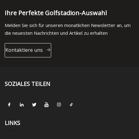
Ihre Perfekte Golfstadion-Auswahl
Melden Sie sich für unseren monatlichen Newsletter an, um
die neuesten Nachrichten und Artikel zu erhalten
Kontaktiere uns
SOZIALES TEILEN
LINKS