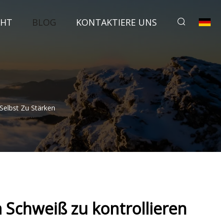
CHT
BLOG
KONTAKTIERE UNS
Selbst Zu Stärken
 Schweiß zu kontrollieren